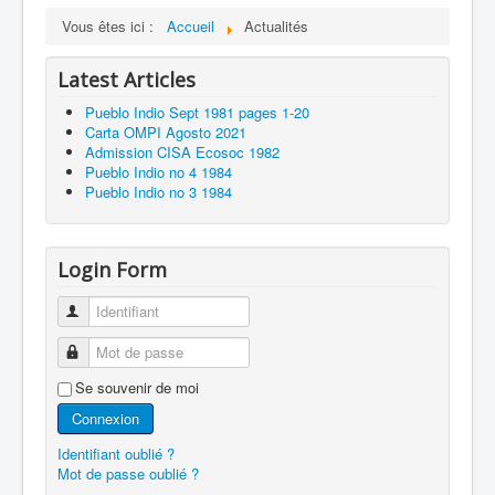
Vous êtes ici :
Accueil
Actualités
Latest Articles
Pueblo Indio Sept 1981 pages 1-20
Carta OMPI Agosto 2021
Admission CISA Ecosoc 1982
Pueblo Indio no 4 1984
Pueblo Indio no 3 1984
Login Form
Identifiant
Mot de passe
Se souvenir de moi
Connexion
Identifiant oublié ?
Mot de passe oublié ?