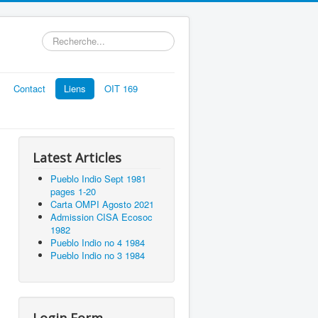
Rechercher
Contact
Liens
OIT 169
Latest Articles
Pueblo Indio Sept 1981
pages 1-20
Carta OMPI Agosto 2021
Admission CISA Ecosoc
1982
Pueblo Indio no 4 1984
Pueblo Indio no 3 1984