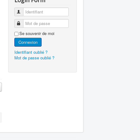
Login Form
Identifiant
Mot de passe
Se souvenir de moi
Connexion
Identifiant oublié ?
Mot de passe oublié ?