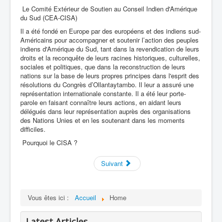
Le Comité Extérieur de Soutien au Conseil Indien d'Amérique
du Sud (CEA-CISA)
Il a été fondé en Europe par des européens et des indiens sud-
Américains pour accompagner et soutenir l’action des peuples
indiens d'Amérique du Sud, tant dans la revendication de leurs
droits et la reconquête de leurs racines historiques, culturelles,
sociales et politiques, que dans la reconstruction de leurs
nations sur la base de leurs propres principes dans l'esprit des
résolutions du Congrès d’Ollantaytambo. Il leur a assuré une
représentation internationale constante. Il a été leur porte-
parole en faisant connaître leurs actions, en aidant leurs
délégués dans leur représentation auprès des organisations
des Nations Unies et en les soutenant dans les moments
difficiles.
Pourquoi le CISA ?
Suivant
Vous êtes ici :
Accueil
Home
Latest Articles