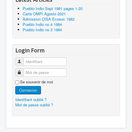
Pueblo Indio Sept 1981 pages 1-20
Carta OMPI Agosto 2021
Admission CISA Ecosoc 1982
Pueblo Indio no 4 1984
Pueblo Indio no 3 1984
Login Form
Identifiant
Mot de passe
Se souvenir de moi
Connexion
Identifiant oublié ?
Mot de passe oublié ?